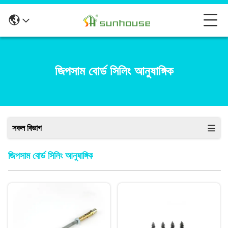
জিপসাম বোর্ড সিলিং আনুষাঙ্গিক
সকল বিভাগ
জিপসাম বোর্ড সিলিং আনুষাঙ্গিক