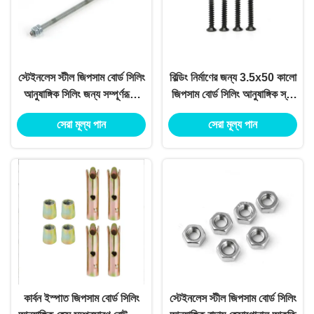
স্টেইনলেস স্টীল জিপসাম বোর্ড সিলিং
বিল্ডিং নির্মাণের জন্য 3.5x50 কালো
আনুষাঙ্গিক সিলিং জন্য সম্পূর্ণরূপে
জিপসাম বোর্ড সিলিং আনুষাঙ্গিক স্ব-
থ্রেডেড রড
ট্যাপিং স্ক্রু
সেরা মূল্য পান
সেরা মূল্য পান
কার্বন ইস্পাত জিপসাম বোর্ড সিলিং
স্টেইনলেস স্টীল জিপসাম বোর্ড সিলিং