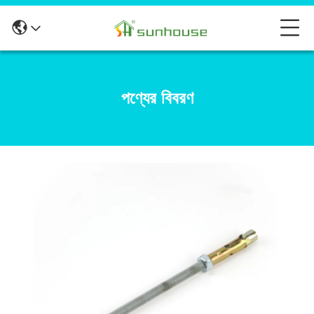
পণ্যের বিবরণ