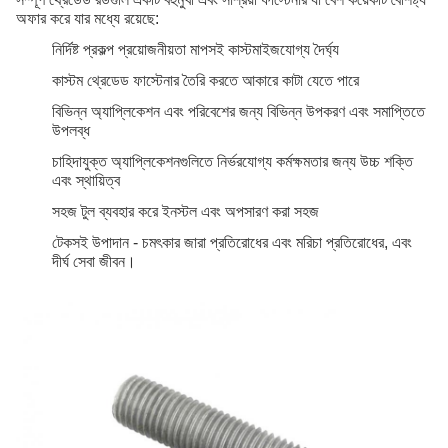
অফার করে যার মধ্যে রয়েছে:
নির্দিষ্ট প্রকল্প প্রয়োজনীয়তা মাপসই কাস্টমাইজযোগ্য দৈর্ঘ্য
কাস্টম থ্রেডেড ফাস্টেনার তৈরি করতে আকারে কাটা যেতে পারে
বিভিন্ন অ্যাপ্লিকেশন এবং পরিবেশের জন্য বিভিন্ন উপকরণ এবং সমাপ্তিতে
উপলব্ধ
চাহিদাযুক্ত অ্যাপ্লিকেশনগুলিতে নির্ভরযোগ্য কর্মক্ষমতার জন্য উচ্চ শক্তি
এবং স্থায়িত্ব
সহজ টুল ব্যবহার করে ইনস্টল এবং অপসারণ করা সহজ
টেকসই উপাদান - চমৎকার জারা প্রতিরোধের এবং মরিচা প্রতিরোধের, এবং
দীর্ঘ সেবা জীবন।