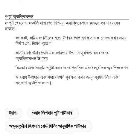
পণ্য অ্যাপ্লিকেশন
সম্পূর্ণ থ্রেডেড রডগুলি সাধারণত বিভিন্ন অ্যাপ্লিকেশনে ব্যবহৃত হয় যার মধ্যে
রয়েছে:
কংক্রিট, কাঠ এবং স্টিলের মতো উপকরণগুলি সুরক্ষিত এবং নোঙ্গর করার জন্য
নির্মাণ এবং নির্মাণ প্রকল্প
কাস্টম ফাস্টেনার তৈরি এবং জায়গায় উপাদান সুরক্ষিত করার জন্য
অ্যাপ্লিকেশন উত্পাদন
ফিক্সচার এবং সরঞ্জাম মাউন্ট করার জন্য প্লাম্বিং এবং বৈদ্যুতিক অ্যাপ্লিকেশন
জায়গায় উপাদান এবং সমাবেশগুলি সুরক্ষিত করার জন্য স্বয়ংচালিত এবং
মহাকাশ অ্যাপ্লিকেশন।
ট্যাগ:
ওয়াল জিপসাম পুটি পাউডার
অভ্যন্তরীণ জিপসাম বোর্ড সিলিং আনুষাঙ্গিক পাউডার