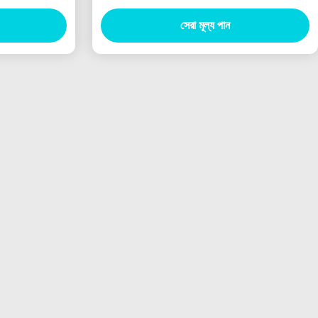
সেরা মূল্য পান