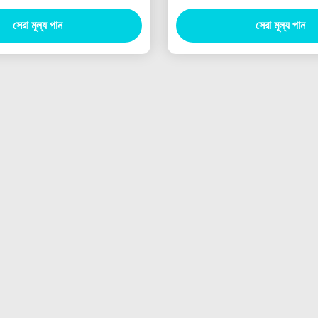
সেরা মূল্য পান
সেরা মূল্য পান