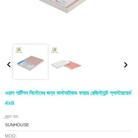
ওয়াল পার্টিশন সিস্টেমের জন্য কাস্টমাইজড ফায়ার রেজিস্ট্যান্ট প্লাস্টারবোর্ড
4x8
ব্র্যান্ড নাম:
SUNHOUSE
MOQ: