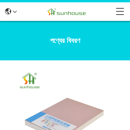
পণ্যের বিবরণ