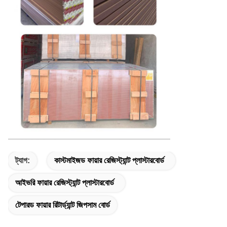
ট্যাগ:
কাস্টমাইজড ফায়ার রেজিস্ট্যান্ট প্লাস্টারবোর্ড
আইভরি ফায়ার রেজিস্ট্যান্ট প্লাস্টারবোর্ড
টেপারড ফায়ার রিটার্ড্যান্ট জিপসাম বোর্ড