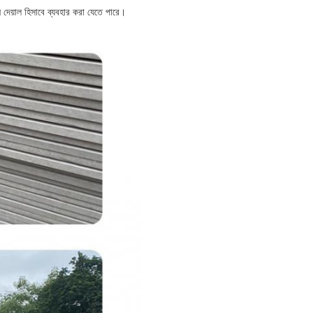
ন দেয়াল হিসাবে ব্যবহার করা যেতে পারে।