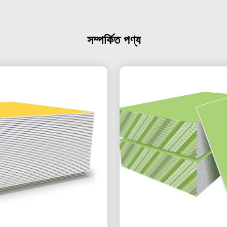
সম্পর্কিত পণ্য